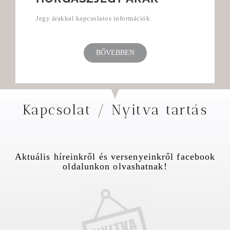
Jegy árakkal kapcsolatos információk.
BŐVEBBEN
Kapcsolat / Nyitva tartás
Aktuális híreinkről és versenyeinkről facebook
oldalunkon olvashatnak!