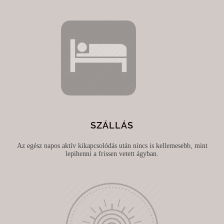
SZÁLLÁS
Az egész napos aktív kikapcsolódás után nincs is kellemesebb, mint
lepihenni a frissen vetett ágyban.