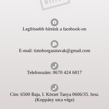
Legfrissebb híreink a facebook-on
E-mail: tiztohorgasztavak@gmail.com
Telefonszám: 0670 424 6817
Cím: 6500 Baja, I. Körzet Tanya 0606/35. hrsz.
(Koppány utca vége)